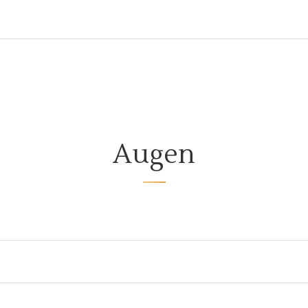
Augen