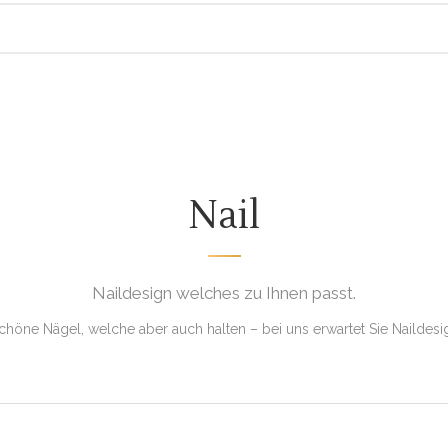
Nail
Naildesign welches zu Ihnen passt.
chöne Nägel, welche aber auch halten – bei uns erwartet Sie Naildesi