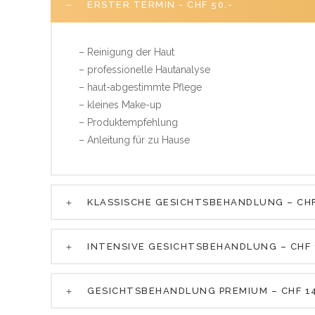
ERSTER TERMIN - CHF 50.-
– Reinigung der Haut
– professionelle Hautanalyse
– haut-abgestimmte Pflege
– kleines Make-up
– Produktempfehlung
– Anleitung für zu Hause
KLASSISCHE GESICHTSBEHANDLUNG – CHF
INTENSIVE GESICHTSBEHANDLUNG – CHF 
GESICHTSBEHANDLUNG PREMIUM – CHF 14