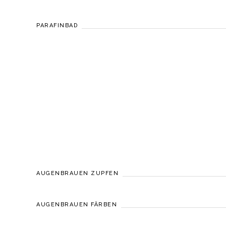
PARAFINBAD
AUGENBRAUEN ZUPFEN
AUGENBRAUEN FÄRBEN