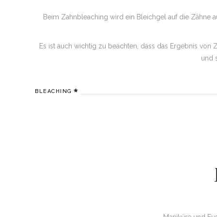
Beim Zahnbleaching wird ein Bleichgel auf die Zähne a
Es ist auch wichtig zu beachten, dass das Ergebnis vo
und 
BLEACHING