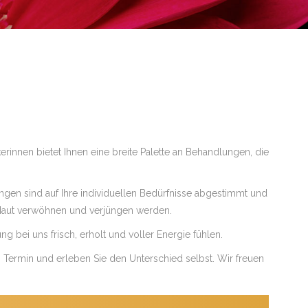
innen bietet Ihnen eine breite Palette an Behandlungen, die
ngen sind auf Ihre individuellen Bedürfnisse abgestimmt und
Haut verwöhnen und verjüngen werden.
bei uns frisch, erholt und voller Energie fühlen.
 Termin und erleben Sie den Unterschied selbst. Wir freuen