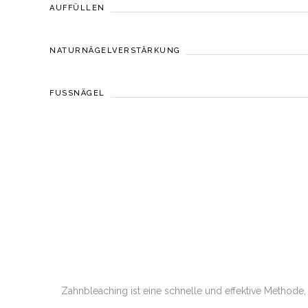
AUFFÜLLEN
NATURNÄGELVERSTÄRKUNG
FUSSNÄGEL
Zahnbleaching ist eine schnelle und effektive Methode,