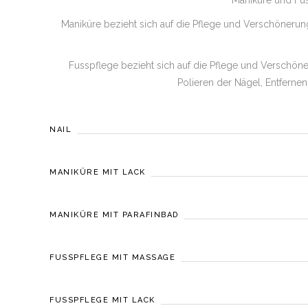
Maniküre und Fu
Maniküre bezieht sich auf die Pflege und Verschönerun
Fusspflege bezieht sich auf die Pflege und Verschöner
Polieren der Nägel, Entfern
NAIL
MANIKÜRE MIT LACK
MANIKÜRE MIT PARAFINBAD
FUSSPFLEGE MIT MASSAGE
FUSSPFLEGE MIT LACK